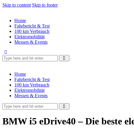
Skip to content
Skip to footer
Home
Fahrbericht & Test
100 km Verbrauch
Elektromobilität
Messen & Events
Home
Fahrbericht & Test
100 km Verbrauch
Elektromobilität
Messen & Events
BMW i5 eDrive40 – Die beste el