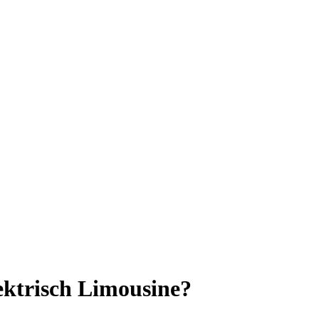
ektrisch Limousine?