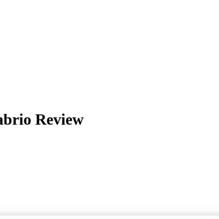
brio Review