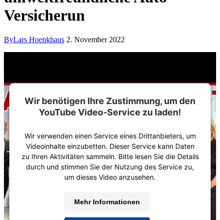
Versicherun
By
Lars Hoenkhaus
2. November 2022
Wir benötigen Ihre Zustimmung, um den
YouTube Video-Service zu laden!
Wir verwenden einen Service eines Drittanbieters, um
Videoinhalte einzubetten. Dieser Service kann Daten
zu Ihren Aktivitäten sammeln. Bitte lesen Sie die Details
durch und stimmen Sie der Nutzung des Service zu,
um dieses Video anzusehen.
Mehr Informationen