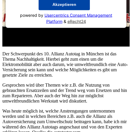
Akzeptieren
powered by
Usercentrics Consent Management
Platform
&
eRecht24
Der Schwerpunkt des 10. Allianz Autotag in München ist das
Thema Nachhaltigkeit. Hierbei geht zum einen um die
Elektromobilität aber auch darum, wie umweltfreundlich eine Auto-
Versicherung sein kann und welche Möglichkeiten es gibt um
gesetzte Ziele zu erreichen.
Gesprochen wird über Themen wie z.B. die Nutzung von
gebrauchten Ersatzzeilen und der Trend weg vom Ersetzen und hin
zum Reparieren. Aber auch der Weg hin zur möglichst
umweltfreundlichen Werkstatt wird diskutiert.
Was heute möglich ist, welche Anstrengungen unternommen
werden und in welchen Bereichen z.B. auch die Allianz als
Autoversicherung zum Umweltschutz beitragen kann, habe ich mir
während des Allianz Autotags angeschaut und von den Experten