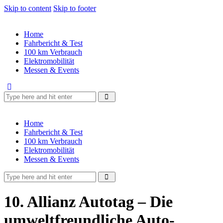
Skip to content
Skip to footer
Home
Fahrbericht & Test
100 km Verbrauch
Elektromobilität
Messen & Events
Home
Fahrbericht & Test
100 km Verbrauch
Elektromobilität
Messen & Events
10. Allianz Autotag – Die
umweltfreundliche Auto-