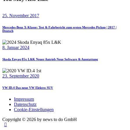
25. November 2017
Mercedes-Benz X-Klasse: Test & Fahrbericht zum ersten Mercedes Pickup | 2017 |
Deutsch
8. Januar 2024
Skoda Enyaq 85x L&K Neuer Antrieb Neue Software & Ausstattung
23. September 2020
VW ID.4 Das neue VW Elektro SUV
Impressum
Datenschutz
Cookie-Einstellungen
Copyright © 2026 by news to do GmbH