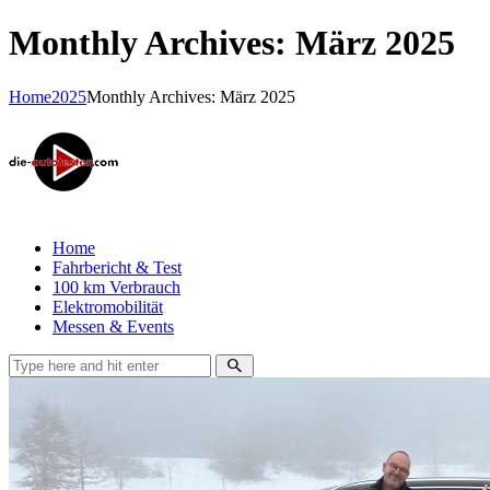
Monthly Archives: März 2025
Home
2025
Monthly Archives: März 2025
Home
Fahrbericht & Test
100 km Verbrauch
Elektromobilität
Messen & Events