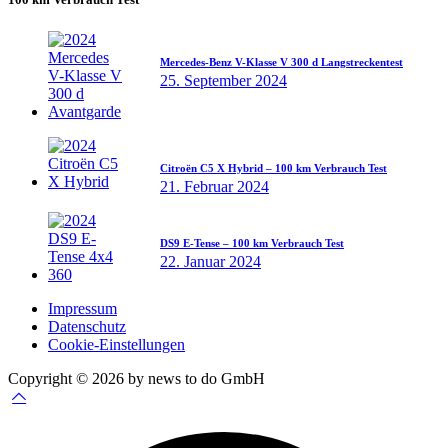
Mercedes-Benz V-Klasse V 300 d Langstreckentest
25. September 2024
Citroën C5 X Hybrid – 100 km Verbrauch Test
21. Februar 2024
DS9 E-Tense – 100 km Verbrauch Test
22. Januar 2024
Impressum
Datenschutz
Cookie-Einstellungen
Copyright © 2026 by news to do GmbH