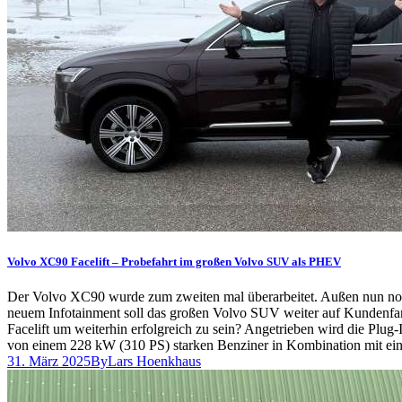
Volvo XC90 Facelift – Probefahrt im großen Volvo SUV als PHEV
Der Volvo XC90 wurde zum zweiten mal überarbeitet. Außen nun no
neuem Infotainment soll das großen Volvo SUV weiter auf Kundenfan
Facelift um weiterhin erfolgreich zu sein? Angetrieben wird die Plu
von einem 228 kW (310 PS) starken Benziner in Kombination mit 
31. März 2025
By
Lars Hoenkhaus