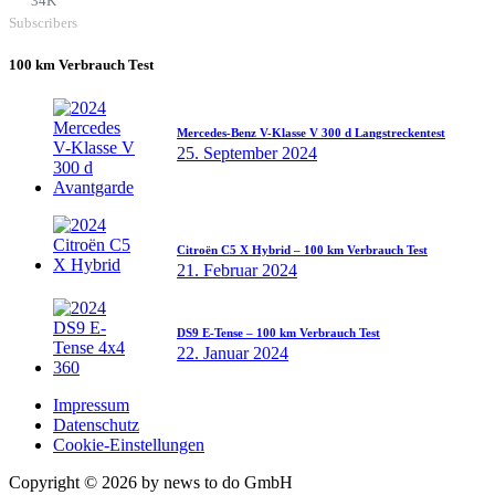
34K
Subscribers
100 km Verbrauch Test
Mercedes-Benz V-Klasse V 300 d Langstreckentest
25. September 2024
Citroën C5 X Hybrid – 100 km Verbrauch Test
21. Februar 2024
DS9 E-Tense – 100 km Verbrauch Test
22. Januar 2024
Impressum
Datenschutz
Cookie-Einstellungen
Copyright © 2026 by news to do GmbH