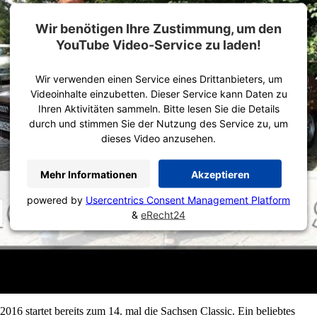
Wir benötigen Ihre Zustimmung, um den
YouTube Video-Service zu laden!
Wir verwenden einen Service eines Drittanbieters, um
Videoinhalte einzubetten. Dieser Service kann Daten zu
Ihren Aktivitäten sammeln. Bitte lesen Sie die Details
durch und stimmen Sie der Nutzung des Service zu, um
dieses Video anzusehen.
Mehr Informationen
Akzeptieren
powered by
Usercentrics Consent Management Platform
&
eRecht24
2016 startet bereits zum 14. mal die Sachsen Classic. Ein beliebtes