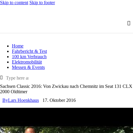
Skip to content
Skip to footer
Home
Fahrbericht & Test
100 km Verbrauch
Elektromobilität
Messen & Events
Sachsen Classic 2016: Von Zwickau nach Chemnitz im Seat 131 CLX
2000 Oldtimer
By
Lars Hoenkhaus
17. Oktober 2016