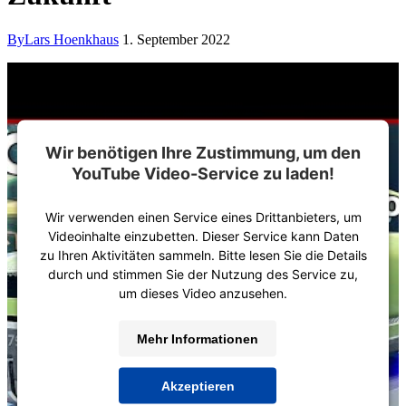
By
Lars Hoenkhaus
1. September 2022
Wir benötigen Ihre Zustimmung, um den
YouTube Video-Service zu laden!
Wir verwenden einen Service eines Drittanbieters, um
Videoinhalte einzubetten. Dieser Service kann Daten
zu Ihren Aktivitäten sammeln. Bitte lesen Sie die Details
durch und stimmen Sie der Nutzung des Service zu,
um dieses Video anzusehen.
Mehr Informationen
Akzeptieren