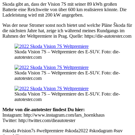
Skoda gibt an, dass der Vision 7S mit seiner 89 kWh großen
Batterie eine Reichweite von über 600 km realisieren könnte. Die
Ladeleistung wird mit 200 kW angegeben.
Was der neue Stromer sonst noch bietet und welche Pläne Škoda für
die nächsten Jahre hat, zeige ich während meines Rundgangs im
Rahmen der Weltpremiere in Prag. Quelle: https://die-autotester.com
Skoda Vision 7S – Weltpremiere des E-SUV. Foto: die-
autotester.com
Skoda Vision 7S – Weltpremiere des E-SUV. Foto: die-
autotester.com
Skoda Vision 7S – Weltpremiere des E-SUV. Foto: die-
autotester.com
Mehr von die-autotester findest Du hier:
Instagram: http://www.instagram.com/lars_hoenkhaus
Twitter: http://twitter.com/dieautotester
#skoda #vision7s #weltpremiere #skoda2022 #skodagram #suv