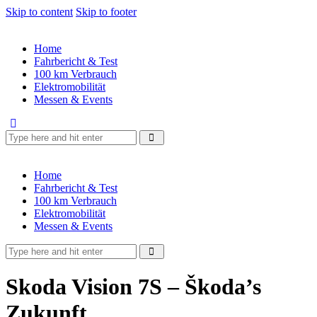
Skip to content
Skip to footer
Home
Fahrbericht & Test
100 km Verbrauch
Elektromobilität
Messen & Events
Home
Fahrbericht & Test
100 km Verbrauch
Elektromobilität
Messen & Events
Skoda Vision 7S – Škoda’s
Zukunft