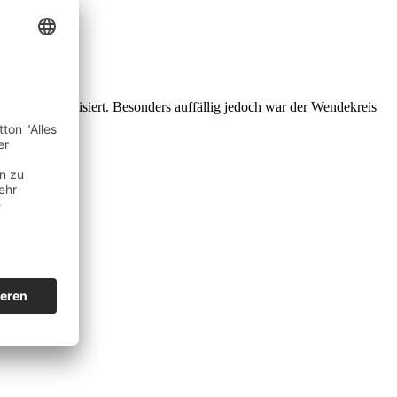
 wurden modernisiert. Besonders auffällig jedoch war der Wendekreis