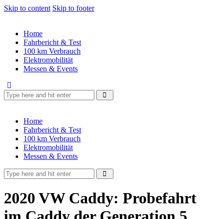
Skip to content
Skip to footer
Home
Fahrbericht & Test
100 km Verbrauch
Elektromobilität
Messen & Events
Home
Fahrbericht & Test
100 km Verbrauch
Elektromobilität
Messen & Events
2020 VW Caddy: Probefahrt
im Caddy der Generation 5