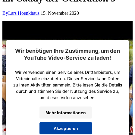
By
Lars Hoenkhaus
15. November 2020
Wir benötigen Ihre Zustimmung, um den
YouTube Video-Service zu laden!
Wir verwenden einen Service eines Drittanbieters, um
Videoinhalte einzubetten. Dieser Service kann Daten
zu Ihren Aktivitäten sammeln. Bitte lesen Sie die Details
durch und stimmen Sie der Nutzung des Service zu,
um dieses Video anzusehen.
Mehr Informationen
Akzeptieren