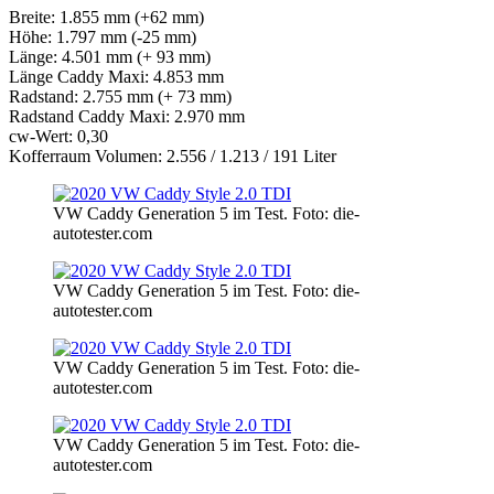
Breite: 1.855 mm (+62 mm)
Höhe: 1.797 mm (-25 mm)
Länge: 4.501 mm (+ 93 mm)
Länge Caddy Maxi: 4.853 mm
Radstand: 2.755 mm (+ 73 mm)
Radstand Caddy Maxi: 2.970 mm
cw-Wert: 0,30
Kofferraum Volumen: 2.556 / 1.213 / 191 Liter
VW Caddy Generation 5 im Test. Foto: die-
autotester.com
VW Caddy Generation 5 im Test. Foto: die-
autotester.com
VW Caddy Generation 5 im Test. Foto: die-
autotester.com
VW Caddy Generation 5 im Test. Foto: die-
autotester.com