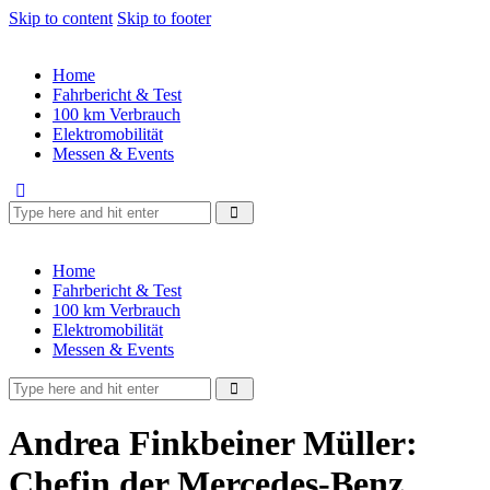
Skip to content
Skip to footer
Home
Fahrbericht & Test
100 km Verbrauch
Elektromobilität
Messen & Events
Home
Fahrbericht & Test
100 km Verbrauch
Elektromobilität
Messen & Events
Andrea Finkbeiner Müller:
Chefin der Mercedes-Benz