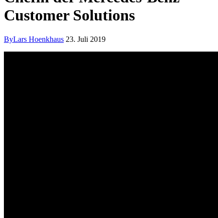
Customer Solutions
By
Lars Hoenkhaus
23. Juli 2019