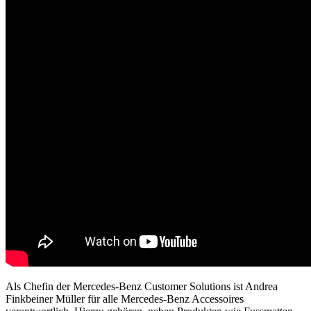
Als Chefin der Mercedes-Benz Customer Solutions ist Andrea
Finkbeiner Müller für alle Mercedes-Benz Accessoires