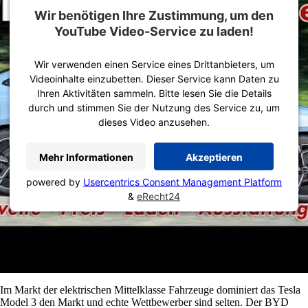
Wir benötigen Ihre Zustimmung, um den
YouTube Video-Service zu laden!
Wir verwenden einen Service eines Drittanbieters, um
Videoinhalte einzubetten. Dieser Service kann Daten zu
Ihren Aktivitäten sammeln. Bitte lesen Sie die Details
durch und stimmen Sie der Nutzung des Service zu, um
dieses Video anzusehen.
Mehr Informationen
Akzeptieren
powered by
Usercentrics Consent Management Platform
&
eRecht24
Im Markt der elektrischen Mittelklasse Fahrzeuge dominiert das Tesla
Model 3 den Markt und echte Wettbewerber sind selten. Der BYD