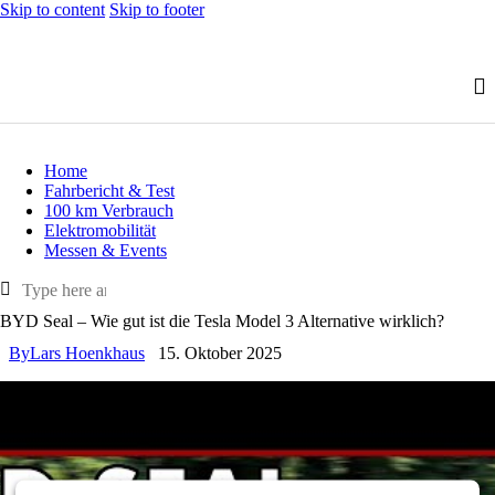
Skip to content
Skip to footer
Home
Fahrbericht & Test
100 km Verbrauch
Elektromobilität
Messen & Events
BYD Seal – Wie gut ist die Tesla Model 3 Alternative wirklich?
By
Lars Hoenkhaus
15. Oktober 2025