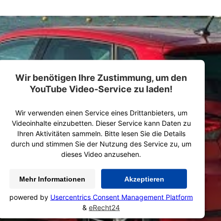
Wir benötigen Ihre Zustimmung, um den
YouTube Video-Service zu laden!
Wir verwenden einen Service eines Drittanbieters, um
Videoinhalte einzubetten. Dieser Service kann Daten zu
Ihren Aktivitäten sammeln. Bitte lesen Sie die Details
durch und stimmen Sie der Nutzung des Service zu, um
dieses Video anzusehen.
Mehr Informationen
Akzeptieren
powered by
Usercentrics Consent Management Platform
&
eRecht24