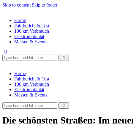
Skip to content
Skip to footer
Home
Fahrbericht & Test
100 km Verbrauch
Elektromobilität
Messen & Events
Home
Fahrbericht & Test
100 km Verbrauch
Elektromobilität
Messen & Events
Die schönsten Straßen: Im neuen 