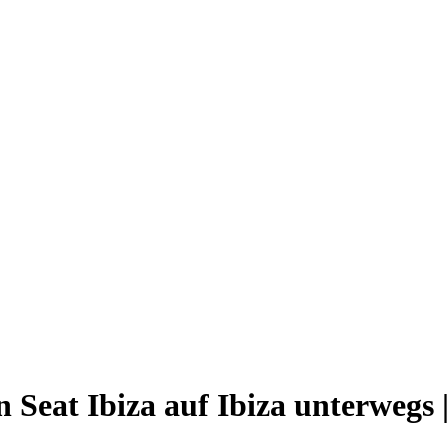
Seat Ibiza auf Ibiza unterwegs | 