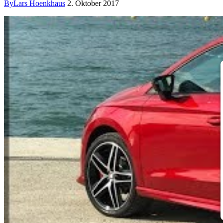
By
Lars Hoenkhaus
2. Oktober 2017