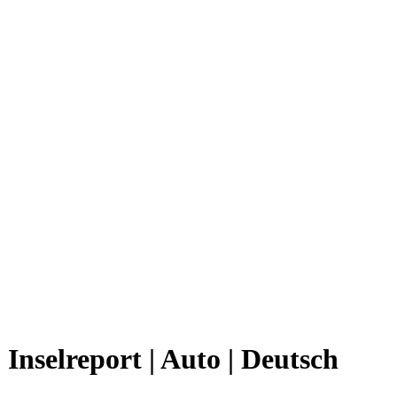
Inselreport | Auto | Deutsch