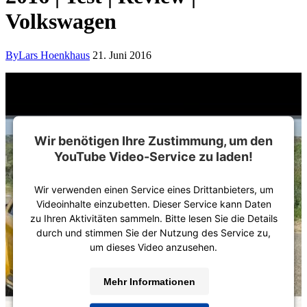
Volkswagen
By
Lars Hoenkhaus
21. Juni 2016
Wir benötigen Ihre Zustimmung, um den
YouTube Video-Service zu laden!
Wir verwenden einen Service eines Drittanbieters, um
Videoinhalte einzubetten. Dieser Service kann Daten
zu Ihren Aktivitäten sammeln. Bitte lesen Sie die Details
durch und stimmen Sie der Nutzung des Service zu,
um dieses Video anzusehen.
Mehr Informationen