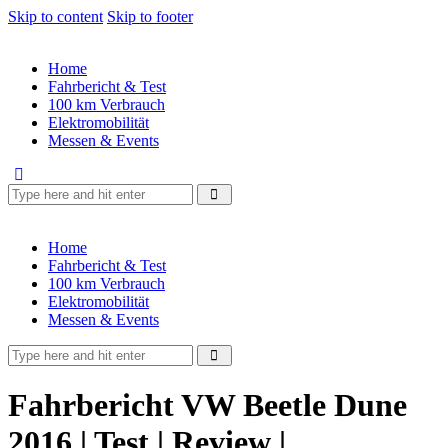
Skip to content
Skip to footer
Home
Fahrbericht & Test
100 km Verbrauch
Elektromobilität
Messen & Events
Home
Fahrbericht & Test
100 km Verbrauch
Elektromobilität
Messen & Events
Fahrbericht VW Beetle Dune
2016 | Test | Review |