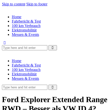
Skip to content
Skip to footer
Home
Fahrbericht & Test
100 km Verbrauch
Elektromobilität
Messen & Events
Home
Fahrbericht & Test
100 km Verbrauch
Elektromobilität
Messen & Events
Ford Explorer Extended Range
RWD – Besser als VW ID.4?