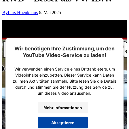
By
Lars Hoenkhaus
6. Mai 2025
Wir benötigen Ihre Zustimmung, um den
YouTube Video-Service zu laden!
Wir verwenden einen Service eines Drittanbieters, um
Videoinhalte einzubetten. Dieser Service kann Daten
zu Ihren Aktivitäten sammeln. Bitte lesen Sie die Details
durch und stimmen Sie der Nutzung des Service zu,
um dieses Video anzusehen.
Mehr Informationen
Akzeptieren