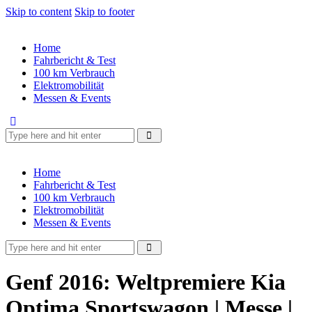
Skip to content
Skip to footer
Home
Fahrbericht & Test
100 km Verbrauch
Elektromobilität
Messen & Events
Home
Fahrbericht & Test
100 km Verbrauch
Elektromobilität
Messen & Events
Genf 2016: Weltpremiere Kia
Optima Sportswagon | Messe |