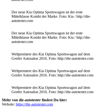
Der neue Kia Optima Sportswagon ist der erste
Mittelklasse Kombi der Marke. Foto: Kia / http://die-
autotester.com
Der neue Kia Optima Sportswagon ist der erste
Mittelklasse Kombi der Marke. Foto: Kia / http://die-
autotester.com
Weltpremiere des Kia Optima Sportswagon auf dem
Genfer Autosalon 2016. Foto: http://die-autotester.com
Weltpremiere des Kia Optima Sportswagon auf dem
Genfer Autosalon 2016. Foto: http://die-autotester.com
Weltpremiere des Kia Optima Sportswagon auf dem
Genfer Autosalon 2016. Foto: http://die-autotester.com
Mehr von die-autotester findest Du hier:
Website:
https://die-autotester.com