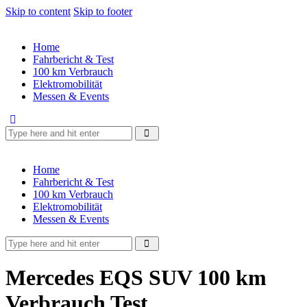
Skip to content
Skip to footer
Home
Fahrbericht & Test
100 km Verbrauch
Elektromobilität
Messen & Events
Home
Fahrbericht & Test
100 km Verbrauch
Elektromobilität
Messen & Events
Mercedes EQS SUV 100 km
Verbrauch Test