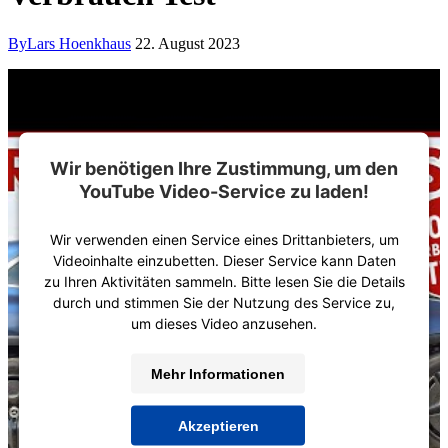
By
Lars Hoenkhaus
22. August 2023
Wir benötigen Ihre Zustimmung, um den
YouTube Video-Service zu laden!
Wir verwenden einen Service eines Drittanbieters, um
Videoinhalte einzubetten. Dieser Service kann Daten
zu Ihren Aktivitäten sammeln. Bitte lesen Sie die Details
durch und stimmen Sie der Nutzung des Service zu,
um dieses Video anzusehen.
Mehr Informationen
Akzeptieren