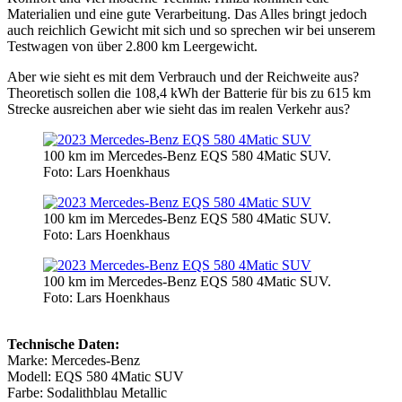
Materialien und eine gute Verarbeitung. Das Alles bringt jedoch
auch reichlich Gewicht mit sich und so sprechen wir bei unserem
Testwagen von über 2.800 km Leergewicht.
Aber wie sieht es mit dem Verbrauch und der Reichweite aus?
Theoretisch sollen die 108,4 kWh der Batterie für bis zu 615 km
Strecke ausreichen aber wie sieht das im realen Verkehr aus?
100 km im Mercedes-Benz EQS 580 4Matic SUV.
Foto: Lars Hoenkhaus
100 km im Mercedes-Benz EQS 580 4Matic SUV.
Foto: Lars Hoenkhaus
100 km im Mercedes-Benz EQS 580 4Matic SUV.
Foto: Lars Hoenkhaus
Technische Daten:
Marke: Mercedes-Benz
Modell: EQS 580 4Matic SUV
Farbe: Sodalithblau Metallic