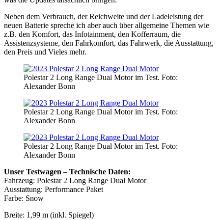
Neben dem Verbrauch, der Reichweite und der Ladeleistung der
neuen Batterie spreche ich aber auch über allgemeine Themen wie
z.B. den Komfort, das Infotainment, den Kofferraum, die
Assistenzsysteme, den Fahrkomfort, das Fahrwerk, die Ausstattung,
den Preis und Vieles mehr.
Polestar 2 Long Range Dual Motor im Test. Foto:
Alexander Bonn
Polestar 2 Long Range Dual Motor im Test. Foto:
Alexander Bonn
Polestar 2 Long Range Dual Motor im Test. Foto:
Alexander Bonn
Unser Testwagen – Technische Daten:
Fahrzeug: Polestar 2 Long Range Dual Motor
Ausstattung: Performance Paket
Farbe: Snow
Breite: 1,99 m (inkl. Spiegel)