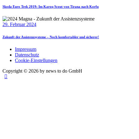
Skoda Euro Trek 2019: Im Karoq Scout von Tirana nach Korfu
29. Februar 2024
Zukunft der Assistenzsysteme – Noch komfortabler und sicherer!
Impressum
Datenschutz
Cookie-Einstellungen
Copyright © 2026 by news to do GmbH