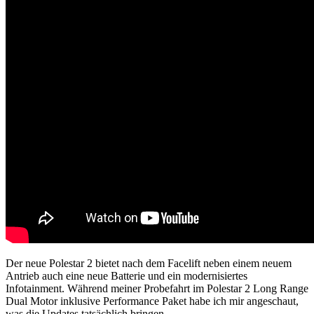
Der neue Polestar 2 bietet nach dem Facelift neben einem neuem
Antrieb auch eine neue Batterie und ein modernisiertes
Infotainment. Während meiner Probefahrt im Polestar 2 Long Range
Dual Motor inklusive Performance Paket habe ich mir angeschaut,
was die Updates tatsächlich bringen.