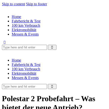
Skip to content
Skip to footer
Home
Fahrbericht & Test
100 km Verbrauch
Elektromobilität
Messen & Events
Home
Fahrbericht & Test
100 km Verbrauch
Elektromobilität
Messen & Events
Polestar 2 Probefahrt – Was
bietet der neue Antrieb?