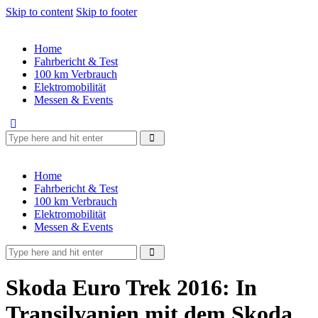
Skip to content
Skip to footer
Home
Fahrbericht & Test
100 km Verbrauch
Elektromobilität
Messen & Events
Home
Fahrbericht & Test
100 km Verbrauch
Elektromobilität
Messen & Events
Skoda Euro Trek 2016: In
Transilvanien mit dem Skoda