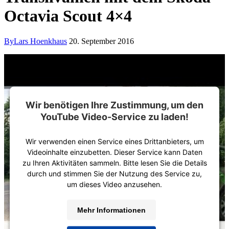
Octavia Scout 4×4
By
Lars Hoenkhaus
20. September 2016
Wir benötigen Ihre Zustimmung, um den
YouTube Video-Service zu laden!
Wir verwenden einen Service eines Drittanbieters, um
Videoinhalte einzubetten. Dieser Service kann Daten
zu Ihren Aktivitäten sammeln. Bitte lesen Sie die Details
durch und stimmen Sie der Nutzung des Service zu,
um dieses Video anzusehen.
Mehr Informationen