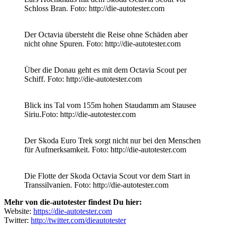
Schloss Bran. Foto: http://die-autotester.com
Der Octavia übersteht die Reise ohne Schäden aber
nicht ohne Spuren. Foto: http://die-autotester.com
Über die Donau geht es mit dem Octavia Scout per
Schiff. Foto: http://die-autotester.com
Blick ins Tal vom 155m hohen Staudamm am Stausee
Siriu.Foto: http://die-autotester.com
Der Skoda Euro Trek sorgt nicht nur bei den Menschen
für Aufmerksamkeit. Foto: http://die-autotester.com
Die Flotte der Skoda Octavia Scout vor dem Start in
Transsilvanien. Foto: http://die-autotester.com
Mehr von die-autotester findest Du hier:
Website:
https://die-autotester.com
Twitter:
http://twitter.com/dieautotester