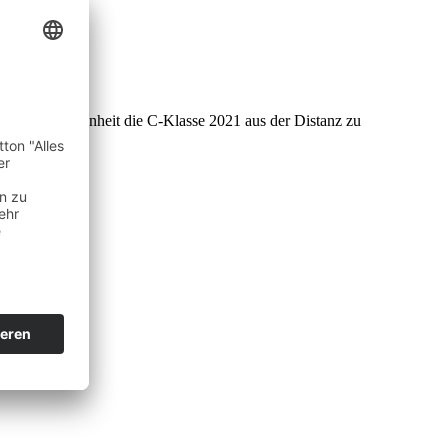
 vorab Gelegenheit die C-Klasse 2021 aus der Distanz zu