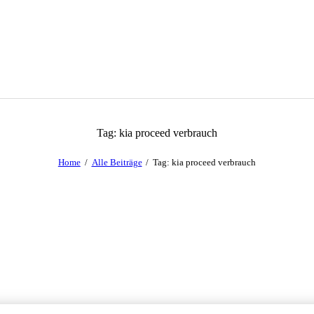
Tag: kia proceed verbrauch
Home
Alle Beiträge
Tag: kia proceed verbrauch