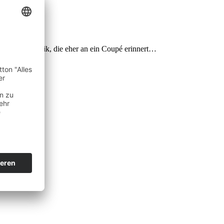
bis eine Optik, die eher an ein Coupé erinnert…