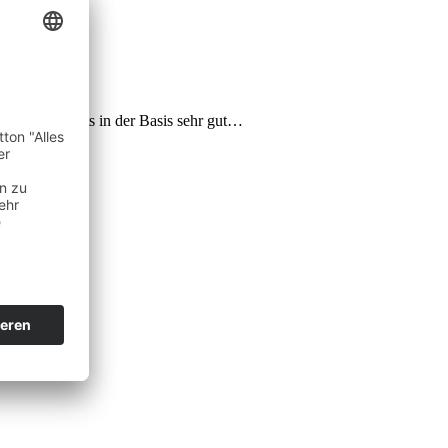
 China bereits in der Basis sehr gut…