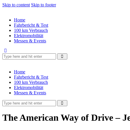
Skip to content
Skip to footer
Home
Fahrbericht & Test
100 km Verbrauch
Elektromobilität
Messen & Events
Home
Fahrbericht & Test
100 km Verbrauch
Elektromobilität
Messen & Events
The American Way of Drive – J