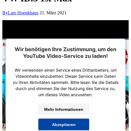
By
Lars Hoenkhaus
21. März 2021
Wir benötigen Ihre Zustimmung, um den
YouTube Video-Service zu laden!
Wir verwenden einen Service eines Drittanbieters, um
Videoinhalte einzubetten. Dieser Service kann Daten
zu Ihren Aktivitäten sammeln. Bitte lesen Sie die Details
durch und stimmen Sie der Nutzung des Service zu,
um dieses Video anzusehen.
Mehr Informationen
Akzeptieren