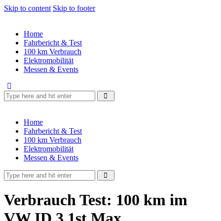
Skip to content
Skip to footer
Home
Fahrbericht & Test
100 km Verbrauch
Elektromobilität
Messen & Events
Home
Fahrbericht & Test
100 km Verbrauch
Elektromobilität
Messen & Events
Verbrauch Test: 100 km im
VW ID.3 1st Max