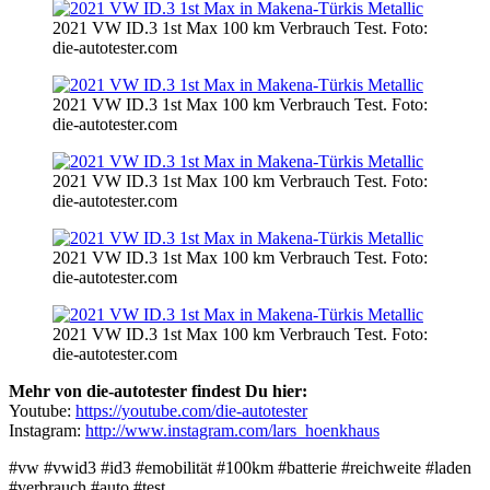
2021 VW ID.3 1st Max 100 km Verbrauch Test. Foto:
die-autotester.com
2021 VW ID.3 1st Max 100 km Verbrauch Test. Foto:
die-autotester.com
2021 VW ID.3 1st Max 100 km Verbrauch Test. Foto:
die-autotester.com
2021 VW ID.3 1st Max 100 km Verbrauch Test. Foto:
die-autotester.com
2021 VW ID.3 1st Max 100 km Verbrauch Test. Foto:
die-autotester.com
Mehr von die-autotester findest Du hier:
Youtube:
https://youtube.com/die-autotester
Instagram:
http://www.instagram.com/lars_hoenkhaus
#vw #vwid3 #id3 #emobilität #100km #batterie #reichweite #laden
#verbrauch #auto #test