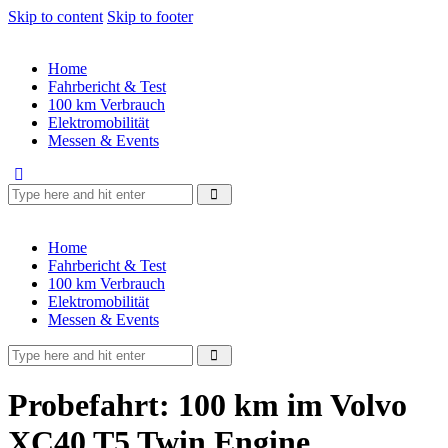
Skip to content
Skip to footer
Home
Fahrbericht & Test
100 km Verbrauch
Elektromobilität
Messen & Events
Home
Fahrbericht & Test
100 km Verbrauch
Elektromobilität
Messen & Events
Probefahrt: 100 km im Volvo
XC40 T5 Twin Engine