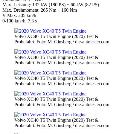
Max. Leistung: 132 kW (180 PS) + 60 kW (82 PS)
Max. Drehmoment: 265 Nm + 160 Nm
V-Max: 205 km/h
0-100 km /h: 7,3 s
Volvo XC40 T5 Twin Engine (2020) Test &
Probefahrt. Foto: M. Ginsberg / die-autotester.com
Volvo XC40 T5 Twin Engine (2020) Test &
Probefahrt. Foto: M. Ginsberg / die-autotester.com
Volvo XC40 T5 Twin Engine (2020) Test &
Probefahrt. Foto: M. Ginsberg / die-autotester.com
Volvo XC40 T5 Twin Engine (2020) Test &
Probefahrt. Foto: M. Ginsberg / die-autotester.com
Volvo XC40 T5 Twin Engine (2020) Test &
Probefahrt. Foto: M. Ginsberg / die-autotester.com