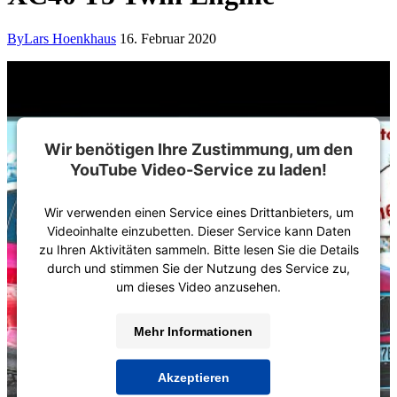
By
Lars Hoenkhaus
16. Februar 2020
Wir benötigen Ihre Zustimmung, um den
YouTube Video-Service zu laden!
Wir verwenden einen Service eines Drittanbieters, um
Videoinhalte einzubetten. Dieser Service kann Daten
zu Ihren Aktivitäten sammeln. Bitte lesen Sie die Details
durch und stimmen Sie der Nutzung des Service zu,
um dieses Video anzusehen.
Mehr Informationen
Akzeptieren