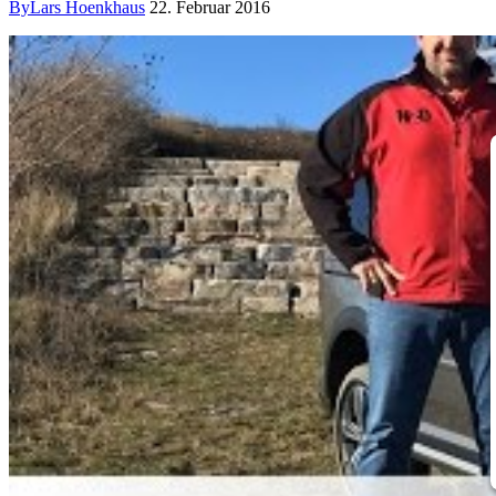
By
Lars Hoenkhaus
22. Februar 2016