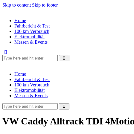
Skip to content
Skip to footer
Home
Fahrbericht & Test
100 km Verbrauch
Elektromobilität
Messen & Events
Home
Fahrbericht & Test
100 km Verbrauch
Elektromobilität
Messen & Events
VW Caddy Alltrack TDI 4Motion