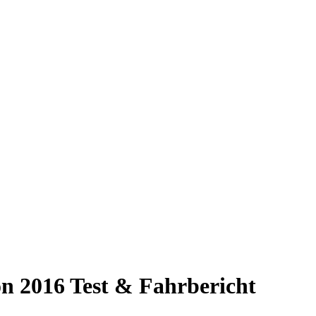
 2016 Test & Fahrbericht