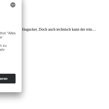
q 5 ein echter Hingucker. Doch auch technisch kann der rein…