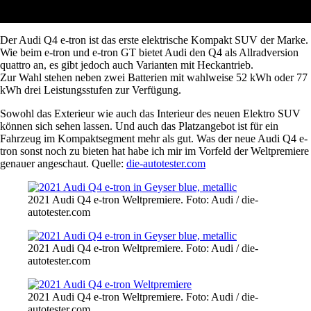
Der Audi Q4 e-tron ist das erste elektrische Kompakt SUV der Marke.
Wie beim e-tron und e-tron GT bietet Audi den Q4 als Allradversion
quattro an, es gibt jedoch auch Varianten mit Heckantrieb.
Zur Wahl stehen neben zwei Batterien mit wahlweise 52 kWh oder 77
kWh drei Leistungsstufen zur Verfügung.
Sowohl das Exterieur wie auch das Interieur des neuen Elektro SUV
können sich sehen lassen. Und auch das Platzangebot ist für ein
Fahrzeug im Kompaktsegment mehr als gut. Was der neue Audi Q4 e-
tron sonst noch zu bieten hat habe ich mir im Vorfeld der Weltpremiere
genauer angeschaut. Quelle:
die-autotester.com
2021 Audi Q4 e-tron Weltpremiere. Foto: Audi / die-
autotester.com
2021 Audi Q4 e-tron Weltpremiere. Foto: Audi / die-
autotester.com
2021 Audi Q4 e-tron Weltpremiere. Foto: Audi / die-
autotester.com