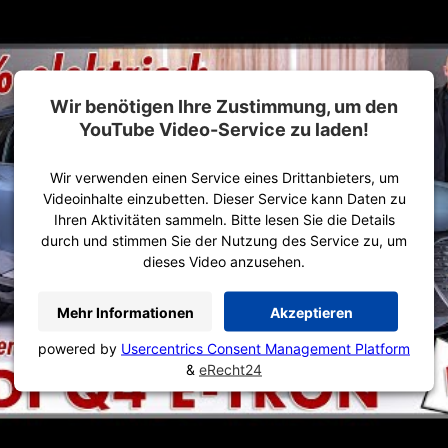
Wir benötigen Ihre Zustimmung, um den
YouTube Video-Service zu laden!
Wir verwenden einen Service eines Drittanbieters, um
Videoinhalte einzubetten. Dieser Service kann Daten zu
Ihren Aktivitäten sammeln. Bitte lesen Sie die Details
durch und stimmen Sie der Nutzung des Service zu, um
dieses Video anzusehen.
Mehr Informationen
Akzeptieren
powered by
Usercentrics Consent Management Platform
&
eRecht24