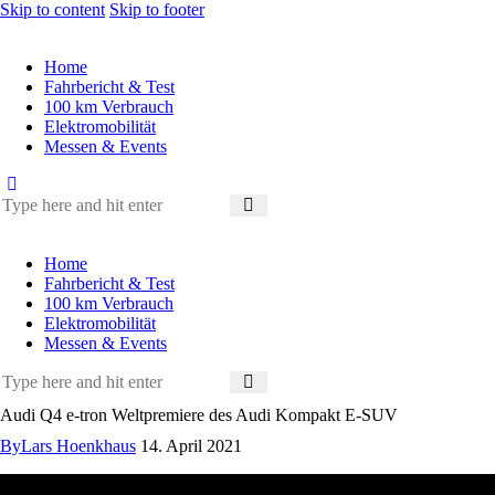
Skip to content
Skip to footer
Home
Fahrbericht & Test
100 km Verbrauch
Elektromobilität
Messen & Events
Home
Fahrbericht & Test
100 km Verbrauch
Elektromobilität
Messen & Events
Audi Q4 e-tron Weltpremiere des Audi Kompakt E-SUV
By
Lars Hoenkhaus
14. April 2021