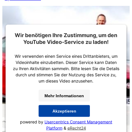
Wir benötigen Ihre Zustimmung, um den
YouTube Video-Service zu laden!
Wir verwenden einen Service eines Drittanbieters, um
Videoinhalte einzubetten. Dieser Service kann Daten
zu Ihren Aktivitäten sammeln. Bitte lesen Sie die Details
durch und stimmen Sie der Nutzung des Service zu,
um dieses Video anzusehen.
Mehr Informationen
Akzeptieren
powered by
Usercentrics Consent Management
Platform
&
eRecht24