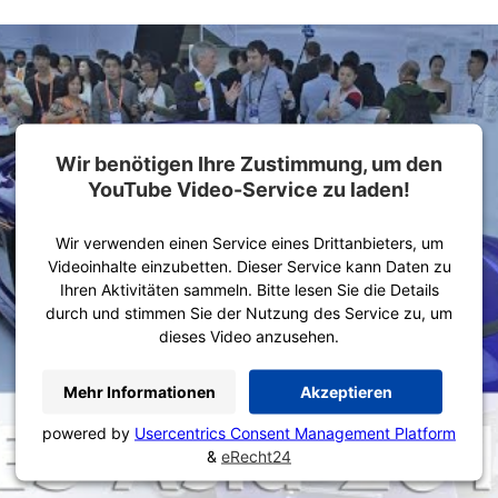
Wir benötigen Ihre Zustimmung, um den
YouTube Video-Service zu laden!
Wir verwenden einen Service eines Drittanbieters, um
Videoinhalte einzubetten. Dieser Service kann Daten zu
Ihren Aktivitäten sammeln. Bitte lesen Sie die Details
durch und stimmen Sie der Nutzung des Service zu, um
dieses Video anzusehen.
Mehr Informationen
Akzeptieren
powered by
Usercentrics Consent Management Platform
&
eRecht24