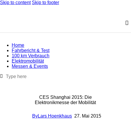
Skip to content
Skip to footer
Home
Fahrbericht & Test
100 km Verbrauch
Elektromobilität
Messen & Events
CES Shanghai 2015: Die
Elektronikmesse der Mobilität
By
Lars Hoenkhaus
27. Mai 2015