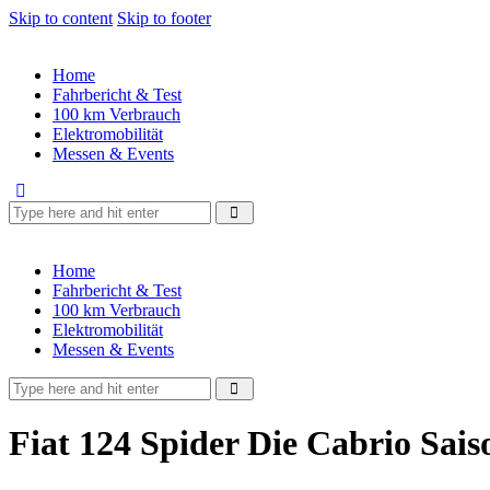
Skip to content
Skip to footer
Home
Fahrbericht & Test
100 km Verbrauch
Elektromobilität
Messen & Events
Home
Fahrbericht & Test
100 km Verbrauch
Elektromobilität
Messen & Events
Fiat 124 Spider Die Cabrio Saiso