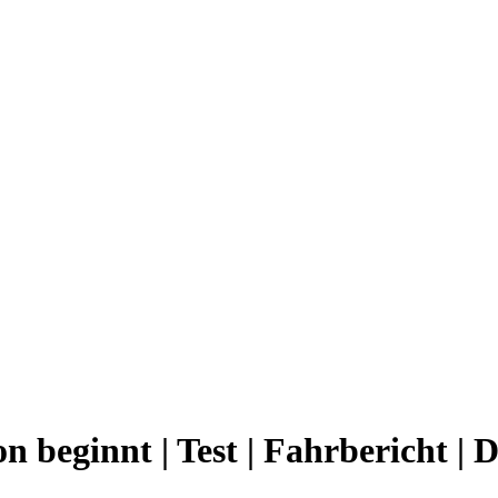
n beginnt | Test | Fahrbericht | 