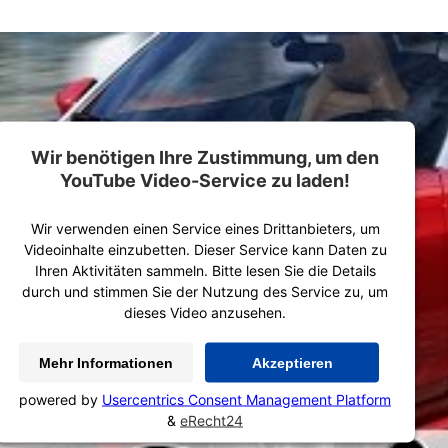
Wir benötigen Ihre Zustimmung, um den
YouTube Video-Service zu laden!
Wir verwenden einen Service eines Drittanbieters, um
Videoinhalte einzubetten. Dieser Service kann Daten zu
Ihren Aktivitäten sammeln. Bitte lesen Sie die Details
durch und stimmen Sie der Nutzung des Service zu, um
dieses Video anzusehen.
Mehr Informationen
Akzeptieren
powered by
Usercentrics Consent Management Platform
&
eRecht24