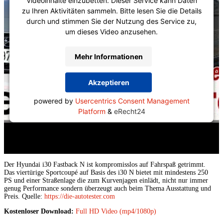
zu Ihren Aktivitäten sammeln. Bitte lesen Sie die Details
durch und stimmen Sie der Nutzung des Service zu,
um dieses Video anzusehen.
Mehr Informationen
Akzeptieren
powered by
Usercentrics Consent Management
Platform
&
eRecht24
Der Hyundai i30 Fastback N ist kompromisslos auf Fahrspaß getrimmt. 
Das viertürige Sportcoupé auf Basis des i30 N bietet mit mindestens 250 
PS und einer Straßenlage die zum Kurvenjagen einlädt, nicht nur immer 
genug Performance sondern überzeugt auch beim Thema Ausstattung und 
Preis. Quelle: 
https://die-autotester.com
Kostenloser Download:
Full HD Video (mp4/1080p)