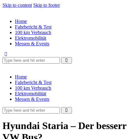
Skip to content
Skip to footer
Home
Fahrbericht & Test
100 km Verbrauch
Elektromobilität
Messen & Events
Home
Fahrbericht & Test
100 km Verbrauch
Elektromobilität
Messen & Events
Hyundai Staria – Der besserr
VW Bus?