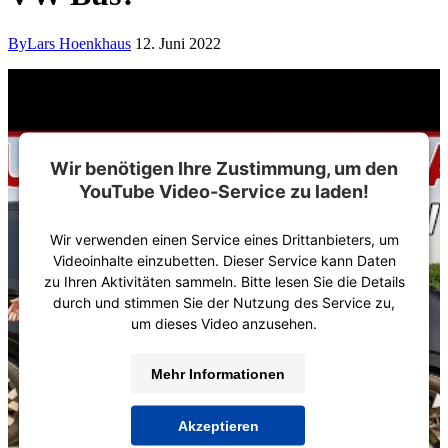
By
Lars Hoenkhaus
12. Juni 2022
Wir benötigen Ihre Zustimmung, um den
YouTube Video-Service zu laden!
Wir verwenden einen Service eines Drittanbieters, um
Videoinhalte einzubetten. Dieser Service kann Daten
zu Ihren Aktivitäten sammeln. Bitte lesen Sie die Details
durch und stimmen Sie der Nutzung des Service zu,
um dieses Video anzusehen.
Mehr Informationen
Akzeptieren