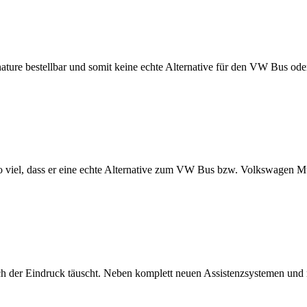
gnature bestellbar und somit keine echte Alternative für den VW Bus o
 so viel, dass er eine echte Alternative zum VW Bus bzw. Volkswagen 
ch der Eindruck täuscht. Neben komplett neuen Assistenzsystemen und 