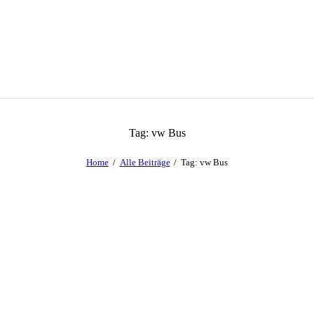
Tag: vw Bus
Home
Alle Beiträge
Tag: vw Bus