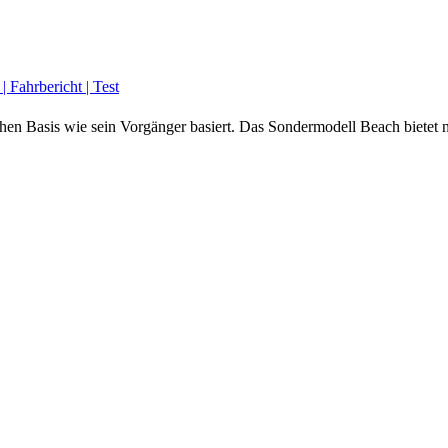
 Fahrbericht | Test
hen Basis wie sein Vorgänger basiert. Das Sondermodell Beach bietet 