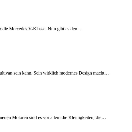
der die Mercedes V-Klasse. Nun gibt es den…
Multivan sein kann. Sein wirklich modernes Design macht…
neuen Motoren sind es vor allem die Kleinigkeiten, die…