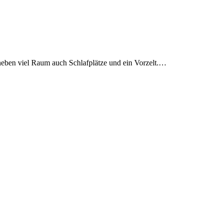
neben viel Raum auch Schlafplätze und ein Vorzelt.…