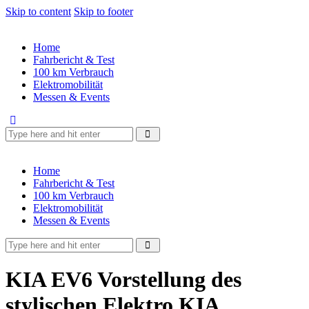
Skip to content
Skip to footer
Home
Fahrbericht & Test
100 km Verbrauch
Elektromobilität
Messen & Events
Home
Fahrbericht & Test
100 km Verbrauch
Elektromobilität
Messen & Events
KIA EV6 Vorstellung des
stylischen Elektro KIA