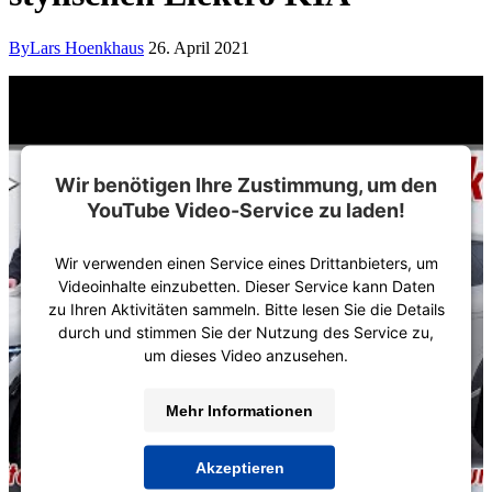
By
Lars Hoenkhaus
26. April 2021
Wir benötigen Ihre Zustimmung, um den
YouTube Video-Service zu laden!
Wir verwenden einen Service eines Drittanbieters, um
Videoinhalte einzubetten. Dieser Service kann Daten
zu Ihren Aktivitäten sammeln. Bitte lesen Sie die Details
durch und stimmen Sie der Nutzung des Service zu,
um dieses Video anzusehen.
Mehr Informationen
Akzeptieren