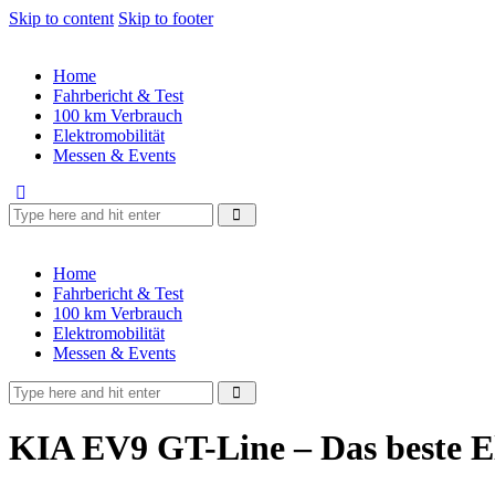
Skip to content
Skip to footer
Home
Fahrbericht & Test
100 km Verbrauch
Elektromobilität
Messen & Events
Home
Fahrbericht & Test
100 km Verbrauch
Elektromobilität
Messen & Events
KIA EV9 GT-Line – Das beste 