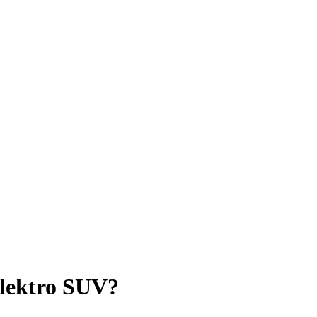
Elektro SUV?