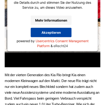
die Details durch und stimmen Sie der Nutzung des
Service zu, um dieses Video anzusehen.
Mehr Informationen
Akzeptieren
powered by
Usercentrics Consent Management
Platform
&
eRecht24
Mit der vierten Generation des Kia Rio bringt Kia einen 
modernen Kleinwagen auf den Markt. Der neue Rio trägt nicht 
nur ein komplett neues Blechkleid sondern hat zudem auch 
viele neue Assistenzsysteme und eine moderne Ausstattung an 
Bord. Viel Fahrspass beim geringem Verbrauch verspricht 
zudem auch ein neuer 1.0 Liter Turbo-Benziner. Wie sich der 