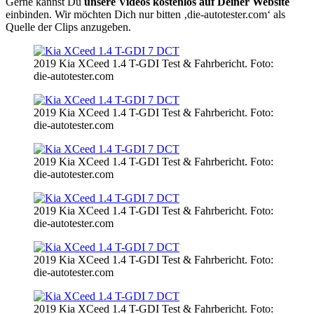
Gerne kannst Du
unsere Videos kostenlos auf Deiner Website
einbinden. Wir möchten Dich nur bitten ‚die-autotester.com‘ als
Quelle der Clips anzugeben.
2019 Kia XCeed 1.4 T-GDI Test & Fahrbericht. Foto:
die-autotester.com
2019 Kia XCeed 1.4 T-GDI Test & Fahrbericht. Foto:
die-autotester.com
2019 Kia XCeed 1.4 T-GDI Test & Fahrbericht. Foto:
die-autotester.com
2019 Kia XCeed 1.4 T-GDI Test & Fahrbericht. Foto:
die-autotester.com
2019 Kia XCeed 1.4 T-GDI Test & Fahrbericht. Foto:
die-autotester.com
2019 Kia XCeed 1.4 T-GDI Test & Fahrbericht. Foto: