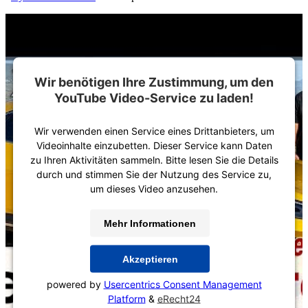
Wir benötigen Ihre Zustimmung, um den
YouTube Video-Service zu laden!
Wir verwenden einen Service eines Drittanbieters, um
Videoinhalte einzubetten. Dieser Service kann Daten
zu Ihren Aktivitäten sammeln. Bitte lesen Sie die Details
durch und stimmen Sie der Nutzung des Service zu,
um dieses Video anzusehen.
Mehr Informationen
Akzeptieren
powered by
Usercentrics Consent Management
Platform
&
eRecht24