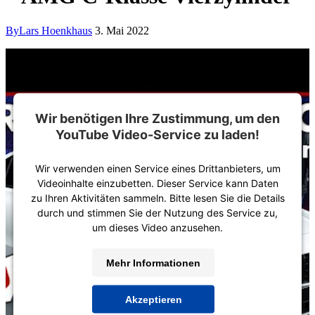
By
Lars Hoenkhaus
3. Mai 2022
Wir benötigen Ihre Zustimmung, um den
YouTube Video-Service zu laden!
Wir verwenden einen Service eines Drittanbieters, um
Videoinhalte einzubetten. Dieser Service kann Daten
zu Ihren Aktivitäten sammeln. Bitte lesen Sie die Details
durch und stimmen Sie der Nutzung des Service zu,
um dieses Video anzusehen.
Mehr Informationen
Akzeptieren