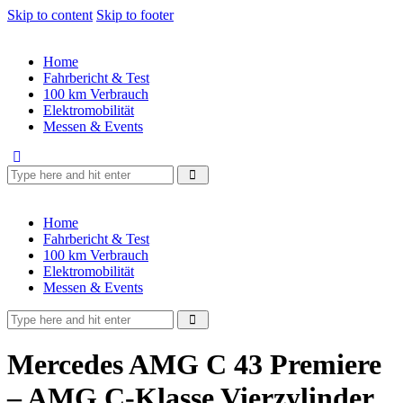
Skip to content
Skip to footer
Home
Fahrbericht & Test
100 km Verbrauch
Elektromobilität
Messen & Events
Home
Fahrbericht & Test
100 km Verbrauch
Elektromobilität
Messen & Events
Mercedes AMG C 43 Premiere
– AMG C-Klasse Vierzylinder