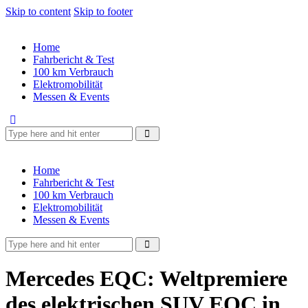
Skip to content
Skip to footer
Home
Fahrbericht & Test
100 km Verbrauch
Elektromobilität
Messen & Events
Home
Fahrbericht & Test
100 km Verbrauch
Elektromobilität
Messen & Events
Mercedes EQC: Weltpremiere
des elektrischen SUV EQC in