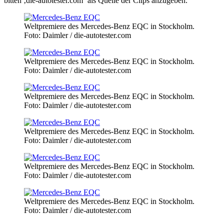
bitten ‚die-autotester.com‘ als Quelle der Clips anzugeben.
Weltpremiere des Mercedes-Benz EQC in Stockholm.
Foto: Daimler / die-autotester.com
Weltpremiere des Mercedes-Benz EQC in Stockholm.
Foto: Daimler / die-autotester.com
Weltpremiere des Mercedes-Benz EQC in Stockholm.
Foto: Daimler / die-autotester.com
Weltpremiere des Mercedes-Benz EQC in Stockholm.
Foto: Daimler / die-autotester.com
Weltpremiere des Mercedes-Benz EQC in Stockholm.
Foto: Daimler / die-autotester.com
Weltpremiere des Mercedes-Benz EQC in Stockholm.
Foto: Daimler / die-autotester.com