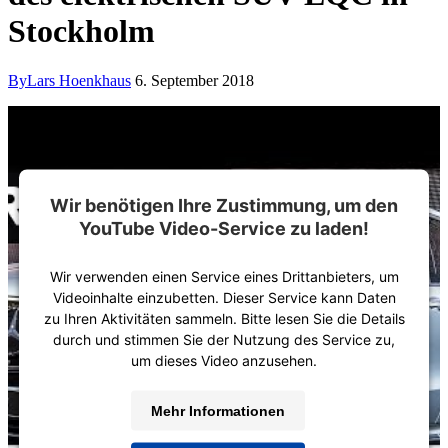
Stockholm
By
Lars Hoenkhaus
6. September 2018
Wir benötigen Ihre Zustimmung, um den
YouTube Video-Service zu laden!
Wir verwenden einen Service eines Drittanbieters, um
Videoinhalte einzubetten. Dieser Service kann Daten
zu Ihren Aktivitäten sammeln. Bitte lesen Sie die Details
durch und stimmen Sie der Nutzung des Service zu,
um dieses Video anzusehen.
Mehr Informationen