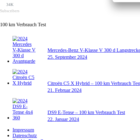
34K
Subscribers
100 km Verbrauch Test
Mercedes-Benz V-Klasse V 300 d Langstrecke
25. September 2024
Citroën C5 X Hybrid – 100 km Verbrauch Tes
21. Februar 2024
DS9 E-Tense – 100 km Verbrauch Test
22. Januar 2024
Impressum
Datenschutz