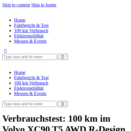
Skip to content
Skip to footer
Home
Fahrbericht & Test
100 km Verbrauch
Elektromobilität
Messen & Events
Home
Fahrbericht & Test
100 km Verbrauch
Elektromobilität
Messen & Events
Verbrauchstest: 100 km im
Volvo XC90 T5 AWD R-Design