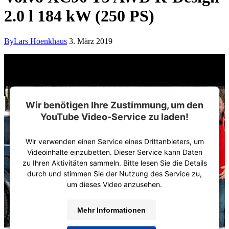
2.0 l 184 kW (250 PS)
By
Lars Hoenkhaus
3. März 2019
Wir benötigen Ihre Zustimmung, um den
YouTube Video-Service zu laden!
Wir verwenden einen Service eines Drittanbieters, um
Videoinhalte einzubetten. Dieser Service kann Daten
zu Ihren Aktivitäten sammeln. Bitte lesen Sie die Details
durch und stimmen Sie der Nutzung des Service zu,
um dieses Video anzusehen.
Mehr Informationen