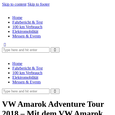
Skip to content
Skip to footer
Home
Fahrbericht & Test
100 km Verbrauch
Elektromobilität
Messen & Events
Home
Fahrbericht & Test
100 km Verbrauch
Elektromobilität
Messen & Events
VW Amarok Adventure Tour
2018 – Mit dem VW Amarok