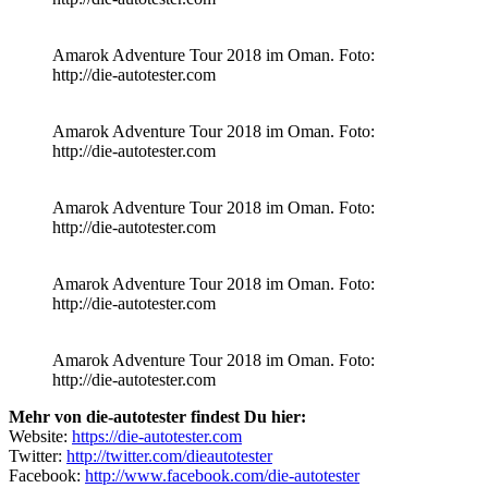
Amarok Adventure Tour 2018 im Oman. Foto:
http://die-autotester.com
Amarok Adventure Tour 2018 im Oman. Foto:
http://die-autotester.com
Amarok Adventure Tour 2018 im Oman. Foto:
http://die-autotester.com
Amarok Adventure Tour 2018 im Oman. Foto:
http://die-autotester.com
Amarok Adventure Tour 2018 im Oman. Foto:
http://die-autotester.com
Mehr von die-autotester findest Du hier:
Website:
https://die-autotester.com
Twitter:
http://twitter.com/dieautotester
Facebook:
http://www.facebook.com/die-autotester