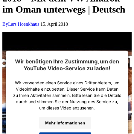
im Oman unterwegs | Deutsch
By
Lars Hoenkhaus
15. April 2018
Wir benötigen Ihre Zustimmung, um den
YouTube Video-Service zu laden!
Wir verwenden einen Service eines Drittanbieters, um
Videoinhalte einzubetten. Dieser Service kann Daten
zu Ihren Aktivitäten sammeln. Bitte lesen Sie die Details
durch und stimmen Sie der Nutzung des Service zu,
um dieses Video anzusehen.
Mehr Informationen