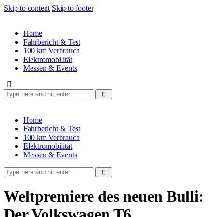
Skip to content
Skip to footer
Home
Fahrbericht & Test
100 km Verbrauch
Elektromobilität
Messen & Events
Home
Fahrbericht & Test
100 km Verbrauch
Elektromobilität
Messen & Events
Weltpremiere des neuen Bulli:
Der Volkswagen T6