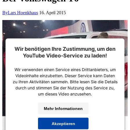
By
Lars Hoenkhaus
16. April 2015
Wir benötigen Ihre Zustimmung, um den
YouTube Video-Service zu laden!
Wir verwenden einen Service eines Drittanbieters, um
Videoinhalte einzubetten. Dieser Service kann Daten
zu Ihren Aktivitäten sammeln. Bitte lesen Sie die Details
durch und stimmen Sie der Nutzung des Service zu,
um dieses Video anzusehen.
Mehr Informationen
Akzeptieren