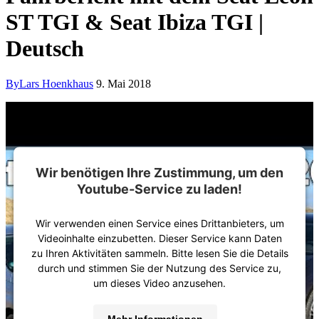
ST TGI & Seat Ibiza TGI |
Deutsch
By
Lars Hoenkhaus
9. Mai 2018
Wir benötigen Ihre Zustimmung, um den
Youtube-Service zu laden!
Wir verwenden einen Service eines Drittanbieters, um
Videoinhalte einzubetten. Dieser Service kann Daten
zu Ihren Aktivitäten sammeln. Bitte lesen Sie die Details
durch und stimmen Sie der Nutzung des Service zu,
um dieses Video anzusehen.
Mehr Informationen