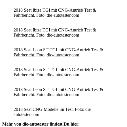
2018 Seat Ibiza TGI mit CNG-Antrieb Test &
Fahrbericht. Foto: die-autotester.com
2018 Seat Ibiza TGI mit CNG-Antrieb Test &
Fahrbericht. Foto: die-autotester.com
2018 Seat Leon ST TGI mit CNG-Antrieb Test &
Fahrbericht. Foto: die-autotester.com
2018 Seat Leon ST TGI mit CNG-Antrieb Test &
Fahrbericht. Foto: die-autotester.com
2018 Seat Leon ST TGI mit CNG-Antrieb Test &
Fahrbericht. Foto: die-autotester.com
2018 Seat CNG Modelle im Test. Foto: die-
autotester.com
Mehr von die-autotester findest Du hier: