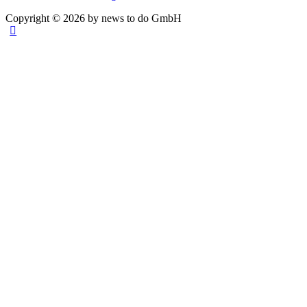
Copyright © 2026 by news to do GmbH