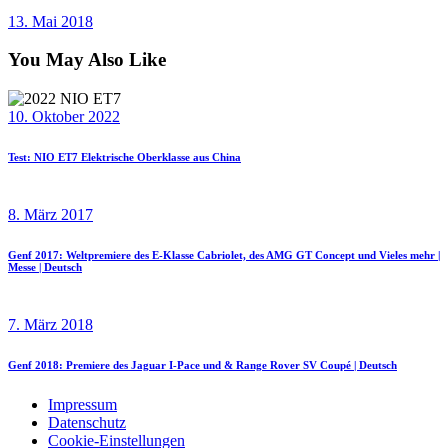
13. Mai 2018
You May Also Like
10. Oktober 2022
Test: NIO ET7 Elektrische Oberklasse aus China
8. März 2017
Genf 2017: Weltpremiere des E-Klasse Cabriolet, des AMG GT Concept und Vieles mehr |
Messe | Deutsch
7. März 2018
Genf 2018: Premiere des Jaguar I-Pace und & Range Rover SV Coupé | Deutsch
Impressum
Datenschutz
Cookie-Einstellungen