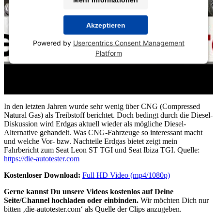
Akzeptieren
Powered by
Usercentrics Consent Management
Platform
In den letzten Jahren wurde sehr wenig über CNG (Compressed
Natural Gas) als Treibstoff berichtet. Doch bedingt durch die Diesel-
Diskussion wird Erdgas aktuell wieder als mögliche Diesel-
Alternative gehandelt. Was CNG-Fahrzeuge so interessant macht
und welche Vor- bzw. Nachteile Erdgas bietet zeigt mein
Fahrbericht zum Seat Leon ST TGI und Seat Ibiza TGI. Quelle:
https://die-autotester.com
Kostenloser Download:
Full HD Video (mp4/1080p)
Gerne kannst Du unsere Videos kostenlos auf Deine
Seite/Channel hochladen oder einbinden.
Wir möchten Dich nur
bitten ‚die-autotester.com‘ als Quelle der Clips anzugeben.