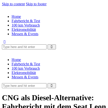
Skip to content
Skip to footer
Home
Fahrbericht & Test
100 km Verbrauch
Elektromobilität
Messen & Events
Home
Fahrbericht & Test
100 km Verbrauch
Elektromobilität
Messen & Events
CNG als Diesel-Alternative:
Fahrbericht mit dem Seat Leon