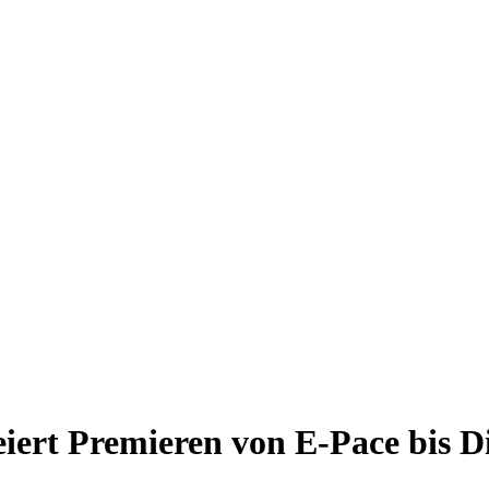
iert Premieren von E-Pace bis Di