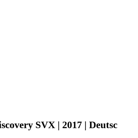
scovery SVX | 2017 | Deutsc