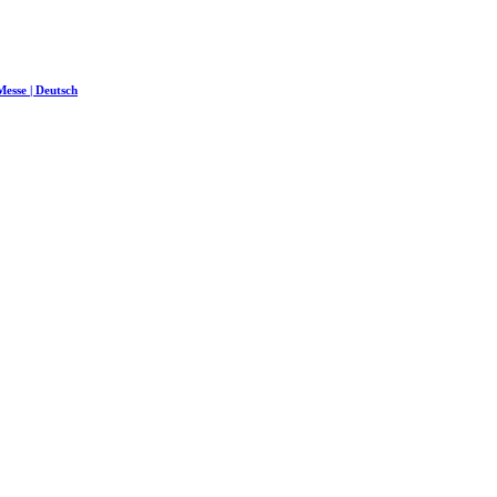
esse | Deutsch