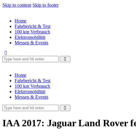
Skip to content
Skip to footer
Home
Fahrbericht & Test
100 km Verbrauch
Elektromobilität
Messen & Events
Home
Fahrbericht & Test
100 km Verbrauch
Elektromobilität
Messen & Events
IAA 2017: Jaguar Land Rover fe