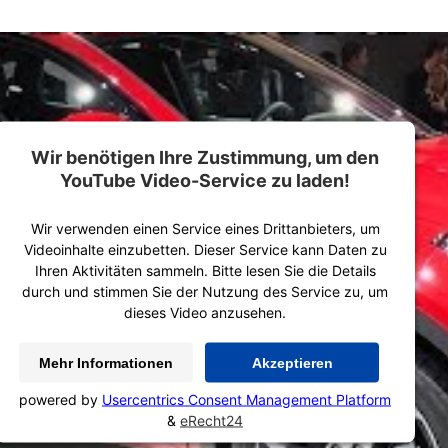
Wir benötigen Ihre Zustimmung, um den
YouTube Video-Service zu laden!
Wir verwenden einen Service eines Drittanbieters, um
Videoinhalte einzubetten. Dieser Service kann Daten zu
Ihren Aktivitäten sammeln. Bitte lesen Sie die Details
durch und stimmen Sie der Nutzung des Service zu, um
dieses Video anzusehen.
Mehr Informationen
Akzeptieren
powered by
Usercentrics Consent Management Platform
&
eRecht24