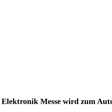
 Elektronik Messe wird zum Aut