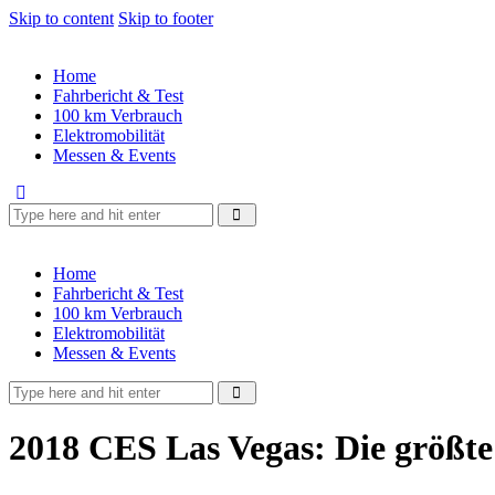
Skip to content
Skip to footer
Home
Fahrbericht & Test
100 km Verbrauch
Elektromobilität
Messen & Events
Home
Fahrbericht & Test
100 km Verbrauch
Elektromobilität
Messen & Events
2018 CES Las Vegas: Die größte