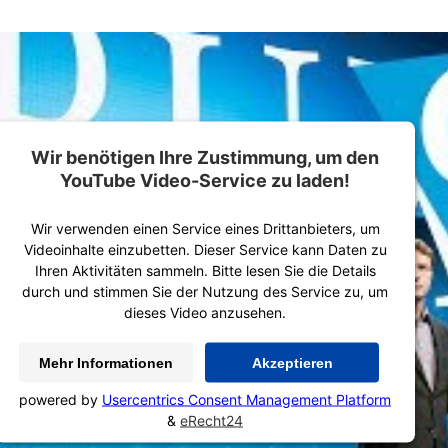
Wir benötigen Ihre Zustimmung, um den
YouTube Video-Service zu laden!
Wir verwenden einen Service eines Drittanbieters, um
Videoinhalte einzubetten. Dieser Service kann Daten zu
Ihren Aktivitäten sammeln. Bitte lesen Sie die Details
durch und stimmen Sie der Nutzung des Service zu, um
dieses Video anzusehen.
Mehr Informationen
Akzeptieren
powered by
Usercentrics Consent Management Platform
&
eRecht24