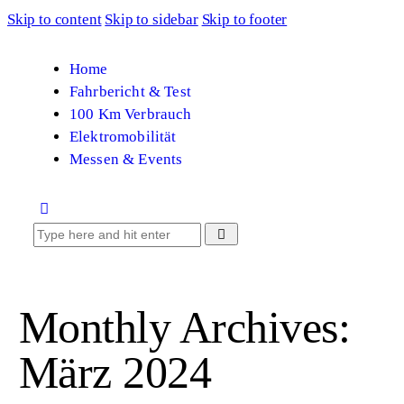
Skip to content
Skip to sidebar
Skip to footer
Home
Fahrbericht & Test
100 Km Verbrauch
Elektromobilität
Messen & Events
Monthly Archives:
März 2024