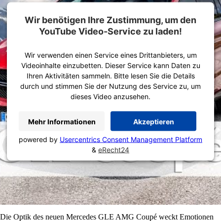
Wir benötigen Ihre Zustimmung, um den
YouTube Video-Service zu laden!
Wir verwenden einen Service eines Drittanbieters, um
Videoinhalte einzubetten. Dieser Service kann Daten zu
Ihren Aktivitäten sammeln. Bitte lesen Sie die Details
durch und stimmen Sie der Nutzung des Service zu, um
dieses Video anzusehen.
Mehr Informationen
Akzeptieren
powered by
Usercentrics Consent Management Platform
&
eRecht24
Die Optik des neuen Mercedes GLE AMG Coupé weckt Emotionen