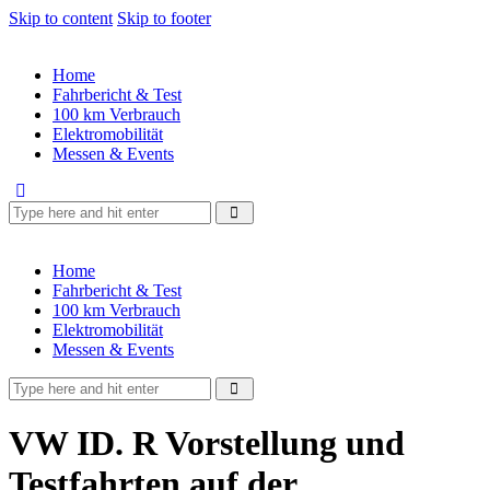
Skip to content
Skip to footer
Home
Fahrbericht & Test
100 km Verbrauch
Elektromobilität
Messen & Events
Home
Fahrbericht & Test
100 km Verbrauch
Elektromobilität
Messen & Events
VW ID. R Vorstellung und
Testfahrten auf der