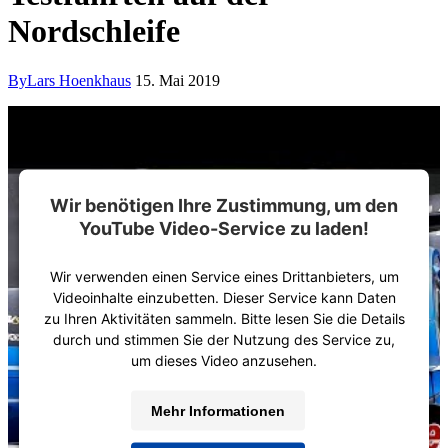
Nordschleife
By
Lars Hoenkhaus
15. Mai 2019
Wir benötigen Ihre Zustimmung, um den
YouTube Video-Service zu laden!
Wir verwenden einen Service eines Drittanbieters, um
Videoinhalte einzubetten. Dieser Service kann Daten
zu Ihren Aktivitäten sammeln. Bitte lesen Sie die Details
durch und stimmen Sie der Nutzung des Service zu,
um dieses Video anzusehen.
Mehr Informationen