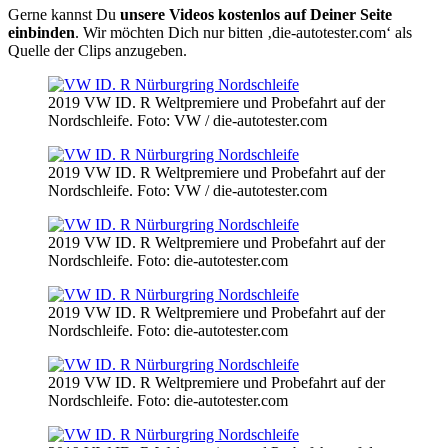
Gerne kannst Du
unsere Videos kostenlos auf Deiner Seite
einbinden
. Wir möchten Dich nur bitten ‚die-autotester.com‘ als
Quelle der Clips anzugeben.
2019 VW ID. R Weltpremiere und Probefahrt auf der
Nordschleife. Foto: VW / die-autotester.com
2019 VW ID. R Weltpremiere und Probefahrt auf der
Nordschleife. Foto: VW / die-autotester.com
2019 VW ID. R Weltpremiere und Probefahrt auf der
Nordschleife. Foto: die-autotester.com
2019 VW ID. R Weltpremiere und Probefahrt auf der
Nordschleife. Foto: die-autotester.com
2019 VW ID. R Weltpremiere und Probefahrt auf der
Nordschleife. Foto: die-autotester.com